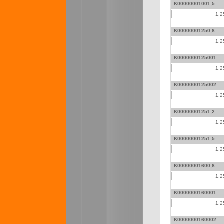
K00000001001,5
1.2
K00000001250,8
1.2
K0000000125001
1.2
K0000000125002
1.2
K00000001251,2
1.2
K00000001251,5
1.2
K00000001600,8
1.2
K0000000160001
1.2
K0000000160002