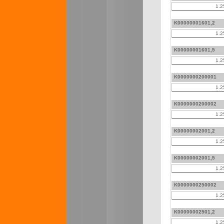
1.2
K00000001601,2
1.2
K00000001601,5
1.2
K0000000200001
1.2
K0000000200002
1.2
K00000002001,2
1.2
K00000002001,5
1.2
K0000000250002
1.2
K00000002501,2
1.2