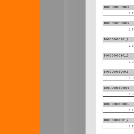
K0000000080001
1.2
K0000000080002
1.2
K00000000801,2
1.2
K00000000801,5
1.2
K00000001000,8
1.2
K0000000100001
1.2
K0000000100002
1.2
K00000001001,2
1.2