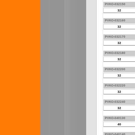
PVKO-032150
32
PVKO-032160
32
PVKO-032170
32
PVKO-032180
32
PVKO-032200
32
PVKO-032220
32
PVKO-032240
32
PVKO-040130
40
PVKO-040140