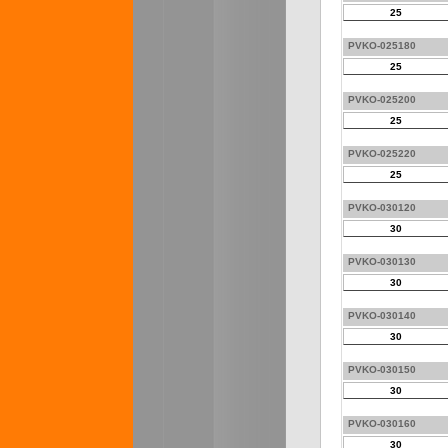
25
PVKO-025180
25
PVKO-025200
25
PVKO-025220
25
PVKO-030120
30
PVKO-030130
30
PVKO-030140
30
PVKO-030150
30
PVKO-030160
30