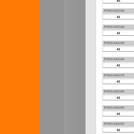
40
PVKO-042130
42
PVKO-042140
42
PVKO-042150
42
PVKO-042160
42
PVKO-042170
42
PVKO-042180
42
PVKO-042200
42
PVKO-042220
42