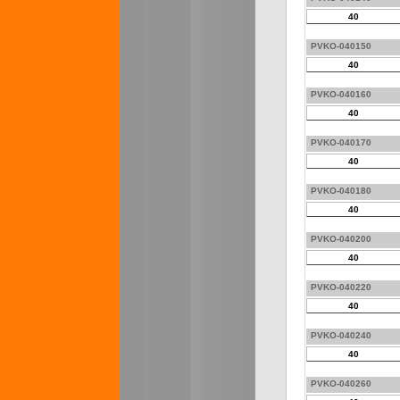
40
PVKO-040150
40
PVKO-040160
40
PVKO-040170
40
PVKO-040180
40
PVKO-040200
40
PVKO-040220
40
PVKO-040240
40
PVKO-040260