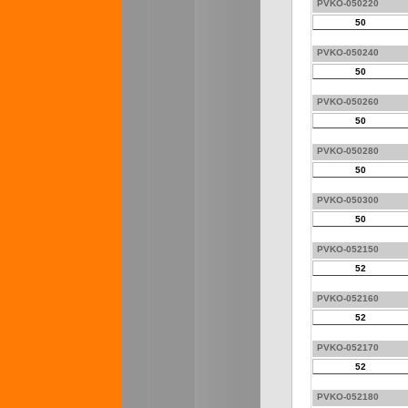
PVKO-050220
50
PVKO-050240
50
PVKO-050260
50
PVKO-050280
50
PVKO-050300
50
PVKO-052150
52
PVKO-052160
52
PVKO-052170
52
PVKO-052180