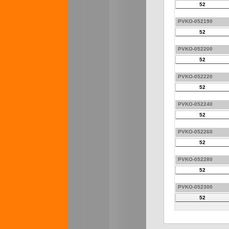
52
PVKO-052190
52
PVKO-052200
52
PVKO-052220
52
PVKO-052240
52
PVKO-052260
52
PVKO-052280
52
PVKO-052300
52