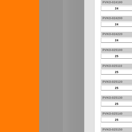
PVKO-024180
24
PVKO-024200
24
PVKO-024220
24
PVKO-025100
25
PVKO-025110
25
PVKO-025120
25
PVKO-025130
25
PVKO-025140
25
PVKO-025150