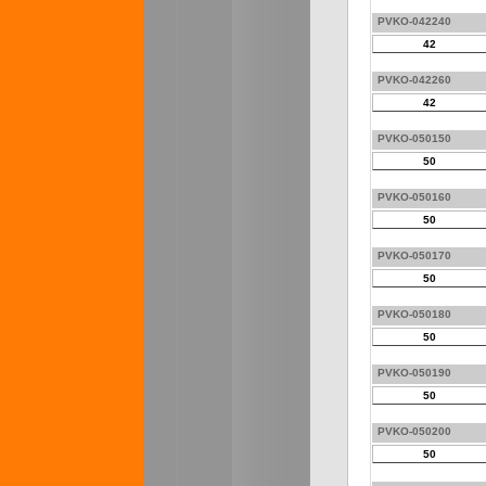
PVKO-042240
42
PVKO-042260
42
PVKO-050150
50
PVKO-050160
50
PVKO-050170
50
PVKO-050180
50
PVKO-050190
50
PVKO-050200
50